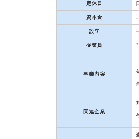
定休日
資本金
設立
従業員
事業内容
関連企業