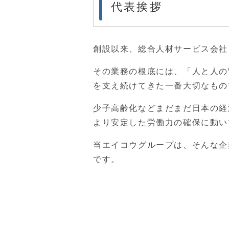
代表挨拶
創設以来、総合人材サービス会社
その業務の根底には、「人と人の
を支え続けてきた一番大切なもの
少子高齢化などまだまだ日本の経
より安定した労働力の確保に動い
当エイコウグループは、そんな企
です。