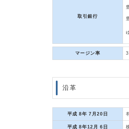
取引銀行
マージン率
沿革
平成 8年 7月20日
平成 8年12月 6日