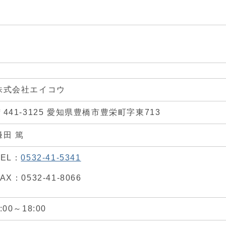
株式会社エイコウ
〒441-3125 愛知県豊橋市豊栄町字東713
鎌田 篤
TEL：
0532-41-5341
AX：0532-41-8066
:00～18:00