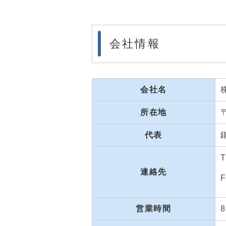
会社情報
会社名
所在地
代表
連絡先
F
営業時間
8