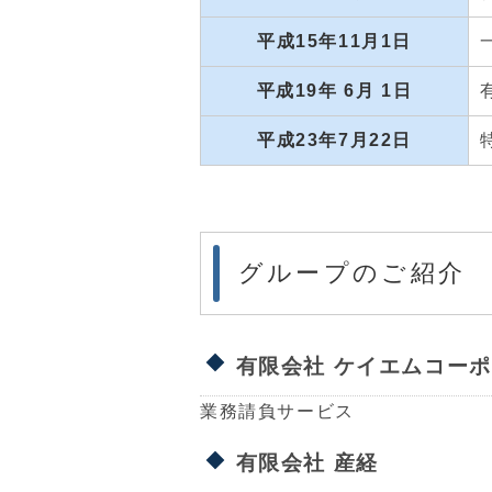
平成15年11月1日
平成19年 6月 1日
平成23年7月22日
グループのご紹介
有限会社 ケイエムコー
業務請負サービス
有限会社 産経