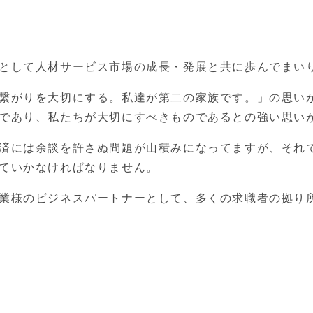
として人材サービス市場の成長・発展と共に歩んでまい
繋がりを大切にする。私達が第二の家族です。」の思い
であり、私たちが大切にすべきものであるとの強い思い
済には余談を許さぬ問題が山積みになってますが、それ
ていかなければなりません。
業様のビジネスパートナーとして、多くの求職者の拠り