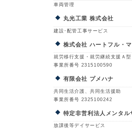
車両管理
丸光工業 株式会社
建設･配管工事サービス
株式会社 ハートフル・
就労移行支援・就労継続支援Ａ型
事業所番号 2315100590
有限会社 プメハナ
共同生活介護、共同生活援助
事業所番号 2325100242
特定非営利法人メンタル
放課後等デイサービス